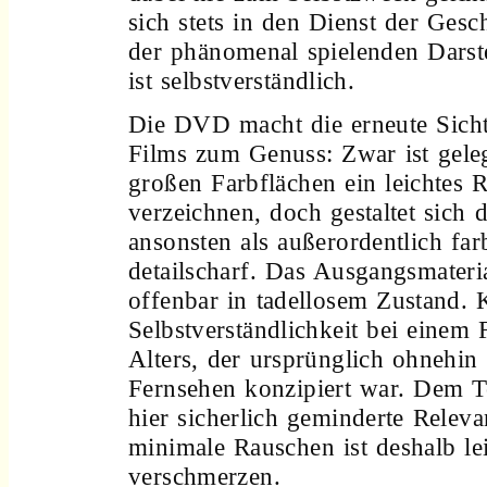
sich stets in den Dienst der Gesc
der phänomenal spielenden Darstel
ist selbstverständlich.
Die DVD macht die erneute Sich
Films zum Genuss: Zwar ist geleg
großen Farbflächen ein leichtes 
verzeichnen, doch gestaltet sich 
ansonsten als außerordentlich far
detailscharf. Das Ausgangsmateri
offenbar in tadellosem Zustand. 
Selbstverständlichkeit bei einem 
Alters, der ursprünglich ohnehin 
Fernsehen konzipiert war. Dem
hier sicherlich geminderte Releva
minimale Rauschen ist deshalb le
verschmerzen.