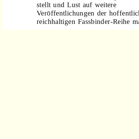
stellt und Lust auf weitere
Veröffentlichungen der hoffentli
reichhaltigen Fassbinder-Reihe m